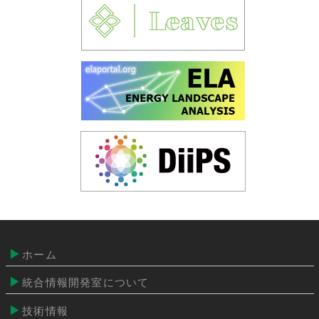
ホーム
統合情報開発室について
技術情報