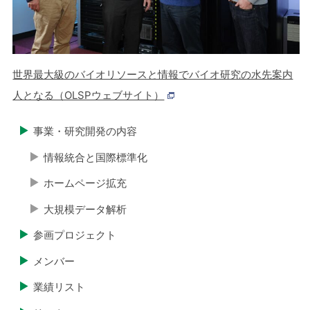
世界最大級のバイオリソースと情報でバイオ研究の水先案内
人となる（OLSPウェブサイト）
事業・研究開発の内容
情報統合と国際標準化
ホームページ拡充
大規模データ解析
参画プロジェクト
メンバー
業績リスト