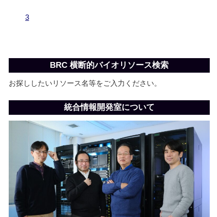
広報誌RIKEN、2020年度版で統合情報開発室
が紹介されました。
3
通常業務再開のお知らせ
BRC 横断的バイオリソース検索
お探ししたいリソース名等をご入力ください。
統合情報開発室について