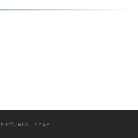
お問い合わせ・アクセス