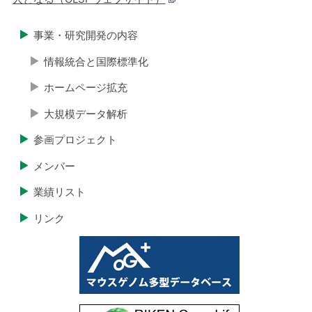
事業・研究開発の内容
情報統合と国際標準化
ホームページ拡充
大規模データ解析
参画プロジェクト
メンバー
業績リスト
リンク