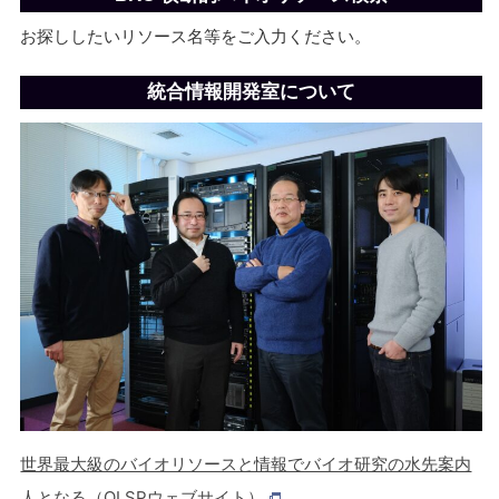
お探ししたいリソース名等をご入力ください。
統合情報開発室について
世界最大級のバイオリソースと情報でバイオ研究の水先案内
人となる（OLSPウェブサイト）