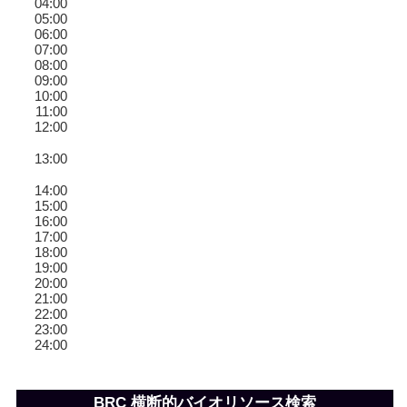
04:00
05:00
06:00
07:00
08:00
09:00
10:00
11:00
12:00
特別研究員または開発研究員募集のお知らせ
13:00
（終了しました）
14:00
15:00
16:00
17:00
18:00
19:00
20:00
21:00
22:00
23:00
24:00
BRC 横断的バイオリソース検索